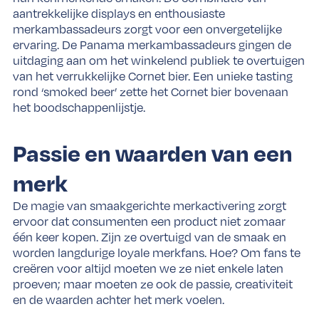
aantrekkelijke displays en enthousiaste
merkambassadeurs zorgt voor een onvergetelijke
ervaring. De Panama merkambassadeurs gingen de
uitdaging aan om het winkelend publiek te overtuigen
van het verrukkelijke Cornet bier. Een unieke tasting
rond ‘smoked beer’ zette het Cornet bier bovenaan
het boodschappenlijstje.
Passie en waarden van een
merk
De magie van smaakgerichte merkactivering zorgt
ervoor dat consumenten een product niet zomaar
één keer kopen. Zijn ze overtuigd van de smaak en
worden langdurige loyale merkfans. Hoe? Om fans te
creëren voor altijd moeten we ze niet enkele laten
proeven; maar moeten ze ook de passie, creativiteit
en de waarden achter het merk voelen.