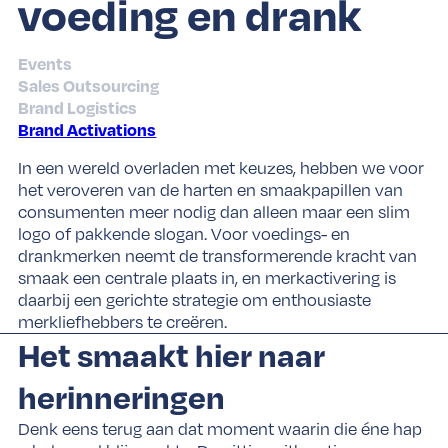
voeding en drank
Events
Sales Outsourcing
Brand Logistics
Brand Activations
In een wereld overladen met keuzes, hebben we voor
het veroveren van de harten en smaakpapillen van
consumenten meer nodig dan alleen maar een slim
logo of pakkende slogan. Voor voedings- en
drankmerken neemt de transformerende kracht van
smaak een centrale plaats in, en merkactivering is
daarbij een gerichte strategie om enthousiaste
merkliefhebbers te creëren.
Het smaakt hier naar
herinneringen
Denk eens terug aan dat moment waarin die éne hap