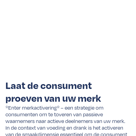
Laat de consument
proeven van uw merk
*Enter merkactivering* – een strategie om
consumenten om te toveren van passieve
waarnemers naar actieve deelnemers van uw merk.
In de context van voeding en drank is het activeren
van de smaakdimensie essentieel om de consument